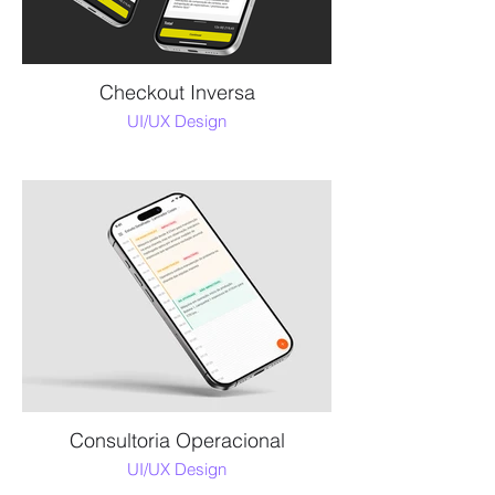
Checkout Inversa
UI/UX Design
Consultoria Operacional
UI/UX Design