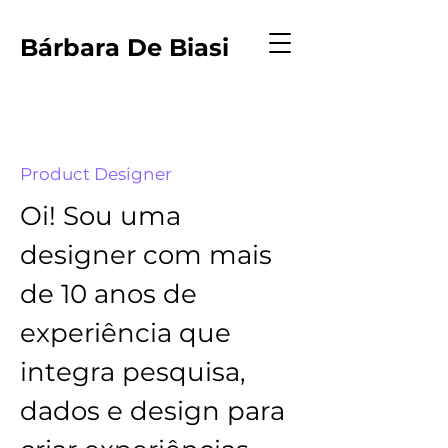
Bárbara De Biasi
Product Designer
Oi! Sou uma
designer com mais
de 10 anos de
experiência que
integra pesquisa,
dados e design para